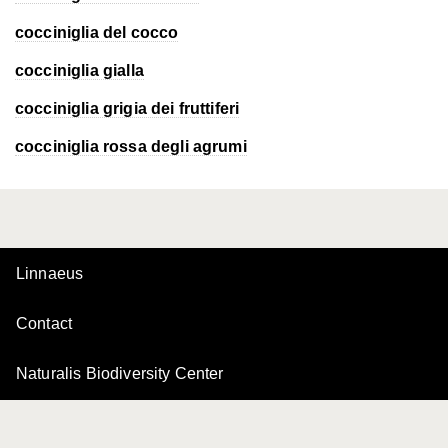
cocciniglia del cocco
cocciniglia gialla
cocciniglia grigia dei fruttiferi
cocciniglia rossa degli agrumi
Linnaeus
Contact
Naturalis Biodiversity Center