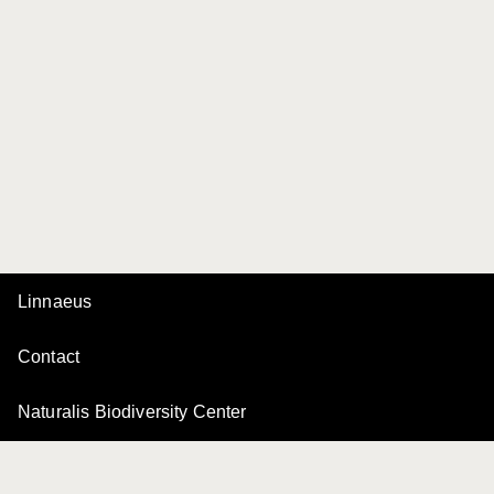
Linnaeus
Contact
Naturalis Biodiversity Center