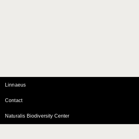
Linnaeus
Contact
Naturalis Biodiversity Center