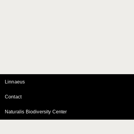
Linnaeus
Contact
Naturalis Biodiversity Center