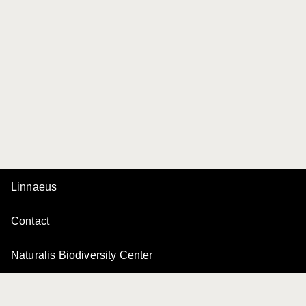
Linnaeus
Contact
Naturalis Biodiversity Center