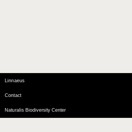
Linnaeus
Contact
Naturalis Biodiversity Center