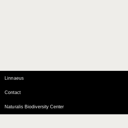
Linnaeus
Contact
Naturalis Biodiversity Center