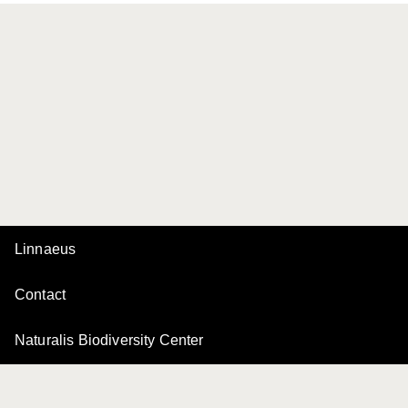
Linnaeus
Contact
Naturalis Biodiversity Center